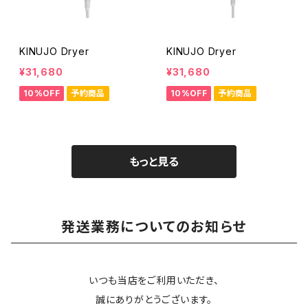
KINUJO Dryer
KINUJO Dryer
¥31,680
¥31,680
10%OFF
予約商品
10%OFF
予約商品
もっと見る
発送業務についてのお知らせ
いつも当店をご利用いただき、
誠にありがとうございます。