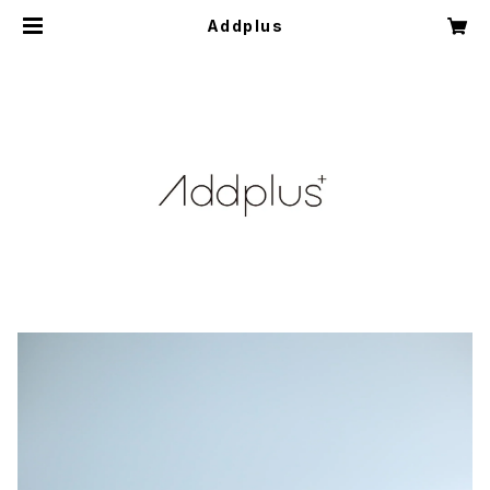
Addplus