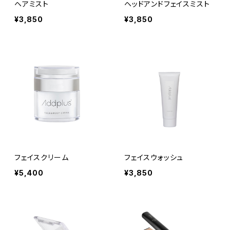
ヘアミスト
ヘッドアンドフェイスミスト
¥3,850
¥3,850
フェイスクリーム
フェイスウォッシュ
¥5,400
¥3,850