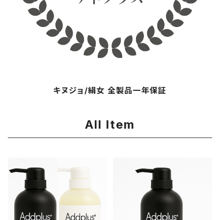
キヌジョ/絹女 全製品一年保証
All Item