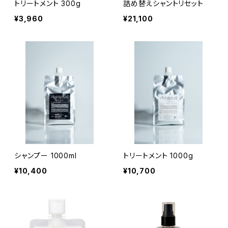
トリートメント 300g
詰め替えシャントリセット
¥3,960
¥21,100
シャンプー 1000ml
トリートメント 1000g
¥10,400
¥10,700