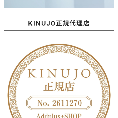
KINUJO正規代理店