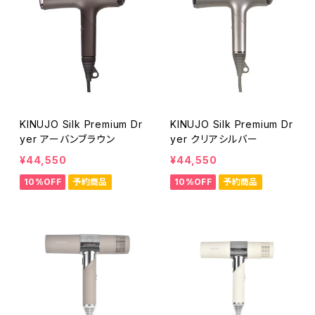
KINUJO Silk Premium Dr
KINUJO Silk Premium Dr
yer アーバンブラウン
yer クリアシルバー
¥44,550
¥44,550
10%OFF
予約商品
10%OFF
予約商品