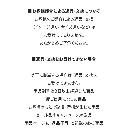
■お客様都合による返品・交換について
お客様のご都合による返品・交換
（イメージ違い・サイズ違いなど）は
お受けしておりません。
あらかじめご了承ください。
■返品・交換をお受けできない場合
以下に該当する場合は、返品・交換を
お受けできません。
商品到着後8日以上経過した商品
一度ご使用になった商品
お客様のもとで破損・汚損が生じた商品
セール品やキャンペーン対象品
商品ページに「返品不可」と記載のある商品