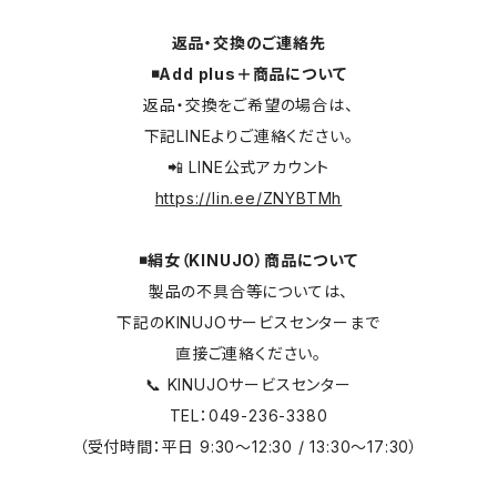
返品・交換のご連絡先
◾️Add plus＋商品について
返品・交換をご希望の場合は、
下記LINEよりご連絡ください。
📲 LINE公式アカウント
https://lin.ee/ZNYBTMh
◾️絹女（KINUJO）商品について
製品の不具合等については、
下記のKINUJOサービスセンターまで
直接ご連絡ください。
📞 KINUJOサービスセンター
TEL：049-236-3380
（受付時間：平日 9:30～12:30 / 13:30～17:30）