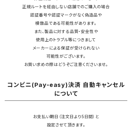
正規ルートを経由しない店舗でのご購入の場合
認証番号や認証マークがなく偽造品や
模倣品である可能性があります。
また、製品に対する品質・安全性や
使用上のトラブル等につきまして
メーカーによる保証が受けられない
可能性がございます。
お買い求めの際はどうぞご注意くださいませ。
コンビニ(Pay-easy)決済 自動キャンセル
について
お支払い期日（注文日より5日間）と
設定させて頂きます。