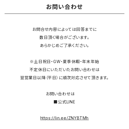
お問い合わせ
お問合せ内容によっては回答までに
数日頂く場合がございます。
あらかじめご了承ください。
※土日祝日・GW・夏季休暇・年末年始
不定休日にいただいたお問い合わせは
翌営業日以降（平日）に順次対応させて頂きます。
お問い合わせは
■公式LINE
https://lin.ee/ZNYBTMh