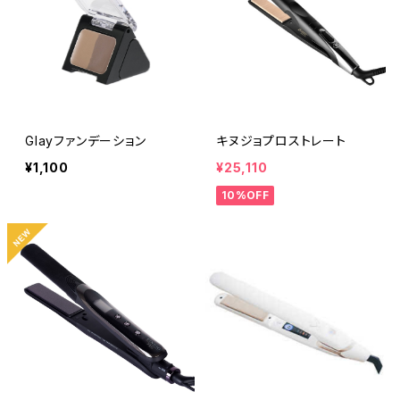
Glayファンデーション
キヌジョプロストレート
¥1,100
¥25,110
10%OFF