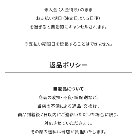
未入金（入金待ち）のまま
お支払い期日（注文日より５日後）
を過ぎると自動的にキャンセルされます。
※支払い期限日を延長することはできません。
返品ポリシー
■返品について
商品の破損・不良・誤配送など、
当店の不備による返品・交換は、
商品到着後7日以内にご連絡いただいた場合に限り、
対応させていただきます。
その際の送料は当店が負担いたします。