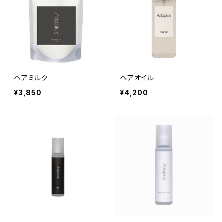
ヘアミルク
ヘアオイル
¥3,850
¥4,200