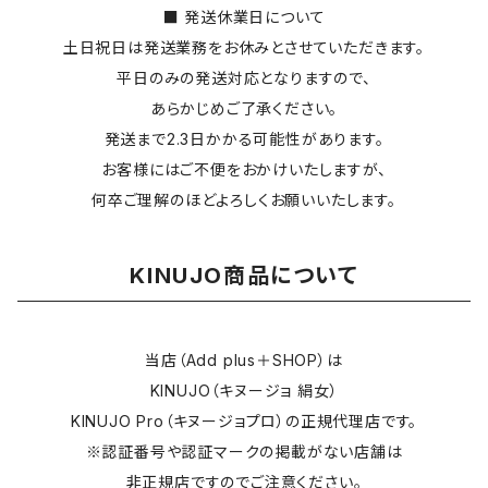
■ 発送休業日について
土日祝日は発送業務をお休みとさせていただきます。
平日のみの発送対応となりますので、
あらかじめご了承ください。
発送まで2.3日かかる可能性があります。
お客様にはご不便をおかけいたしますが、
何卒ご理解のほどよろしくお願いいたします。
KINUJO商品について
当店（Add plus＋SHOP）は
KINUJO（キヌージョ 絹女）
KINUJO Pro（キヌージョプロ）の正規代理店です。
※認証番号や認証マークの掲載がない店舗は
非正規店ですのでご注意ください。